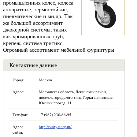
промышленных колес, колеса
аппаратные, термостойкие,
пневматические и мн.др. Так
же большой ассортимент
джокерной системы, таких
как хромированных труб,
крепеж, система тритикс.
Огромный ассортимент мебельной фурнитуры
Контактные данные
Город:
Москва
Адрес:
Московская область, Ленинский район,
поселок городского типа Горки Ленинские,
Южный проезд, 11
Телефон:
+7 (967) 230-66-95
Адрес
http://vanyatorg.ru/
сайта: