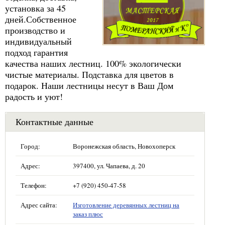
установка за 45
дней.Собственное
производство и
индивидуальный
подход гарантия
качества наших лестниц. 100% экологически
чистые материалы. Подставка для цветов в
подарок. Наши лестницы несут в Ваш Дом
радость и уют!
Контактные данные
Город:
Воронежская область, Новохоперск
Адрес:
397400, ул. Чапаева, д. 20
Телефон:
+7 (920) 450-47-58
Адрес сайта:
Изготовление деревянных лестниц на
заказ плюс