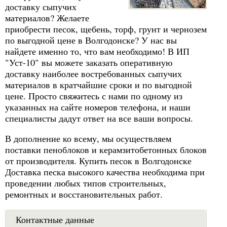
доставку сыпучих
материалов? Желаете
приобрести песок, щебень, торф, грунт и чернозем
по выгодной цене в Волгодонске? У нас вы
найдете именно то, что вам необходимо! В ИП
"Уст-10" вы можете заказать оперативную
доставку наиболее востребованных сыпучих
материалов в кратчайшие сроки и по выгодной
цене. Просто свяжитесь с нами по одному из
указанных на сайте номеров телефона, и наши
специалисты дадут ответ на все ваши вопросы.
В дополнение ко всему, мы осуществляем
поставки пеноблоков и керамзитобетонных блоков
от производителя. Купить песок в Волгодонске
Доставка песка высокого качества необходима при
проведении любых типов строительных,
ремонтных и восстановительных работ.
Контактные данные