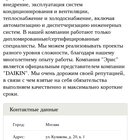
внедрение, эксплуатация систем
кондиционирования и вентиляции,
теплоснабжение и холодоснабжение, включая
автоматизацию и диспетчеризацию инженерных
систем. В нашей компании работают только
дипломированные/сертифицированные
специалисты. Мы можем реализовывать проекты
разного уровня сложности, благодаря нашему
многолетнему опыту работы. Компания "Эрис"
является официальным представителем компании
"DAIKIN". Мы очень дорожим своей репутацией,
в связи с чем взятые на себя обязательства
выполняем качественно и максимально короткие
сроки.
Контактные данные
Город:
Москва
Адрес:
ул. Кулакова, д. 20, к. 1