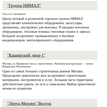
"Группа НИМАЛ"
Сеть из 2 магазинов
Центр оптовой и розничной торговли группы НИМАЛ
представляет климатическое оборудование, аксессуары,
автоматику, инструмент для монтажа. В продаже котельное
оборудование, тепловая техника (тепловые пушки и завесы).
Большой ассортимент промышленных и бытовых
кондиционеров, вентиляционного оборудования.
"Каширский двор-1"
Москва, ул. Каширское шоссе, пересечение с Коломенским проездом / метро:
Каширская, Нагатинская
Один из самых больших строительных рынков Москвы.
Представлен практически весь ассортимент строительных
материалов, инструментов и услуг. Большая часть территории
действительно рынок, но есть и павильоны. Выбор практически
ничем не ограничен.
"Леруа Мерлен" Восток