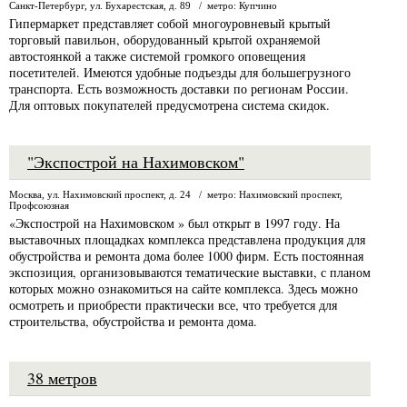
Санкт-Петербург, ул. Бухарестская, д. 89 / метро: Купчино
Гипермаркет представляет собой многоуровневый крытый
торговый павильон, оборудованный крытой охраняемой
автостоянкой а также системой громкого оповещения
посетителей. Имеются удобные подъезды для большегрузного
транспорта. Есть возможность доставки по регионам России.
Для оптовых покупателей предусмотрена система скидок.
"Экспострой на Нахимовском"
Москва, ул. Нахимовский проспект, д. 24 / метро: Нахимовский проспект,
Профсоюзная
«Экспострой на Нахимовском » был открыт в 1997 году. На
выставочных площадках комплекса представлена продукция для
обустройства и ремонта дома более 1000 фирм. Есть постоянная
экспозиция, организовываются тематические выставки, с планом
которых можно ознакомиться на сайте комплекса. Здесь можно
осмотреть и приобрести практически все, что требуется для
строительства, обустройства и ремонта дома.
38 метров