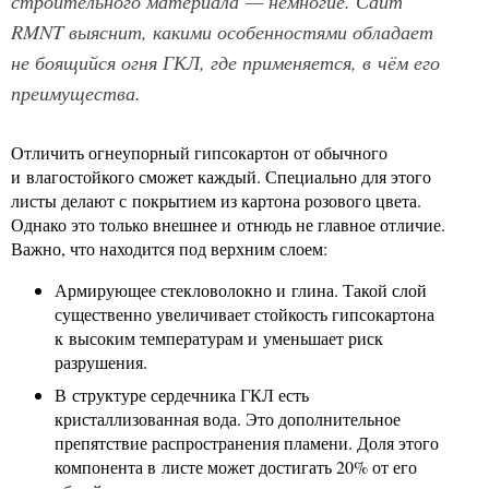
строительного материала — немногие. Сайт
RMNT выяснит, какими особенностями обладает
не боящийся огня ГКЛ, где применяется, в чём его
преимущества.
Отличить огнеупорный гипсокартон от обычного
и влагостойкого сможет каждый. Специально для этого
листы делают с покрытием из картона розового цвета.
Однако это только внешнее и отнюдь не главное отличие.
Важно, что находится под верхним слоем:
Армирующее стекловолокно и глина. Такой слой
существенно увеличивает стойкость гипсокартона
к высоким температурам и уменьшает риск
разрушения.
В структуре сердечника ГКЛ есть
кристаллизованная вода. Это дополнительное
препятствие распространения пламени. Доля этого
компонента в листе может достигать 20% от его