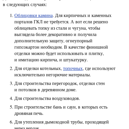
в следующих случаях:
Облицовки камина
. Для кирпичных и каменных
порталов ГКЛ не требуется. А вот если решено
облицевать топку из стали и чугуна, чтобы
выглядела более декоративно и получила
дополнительную защиту, огнеупорный
гипсокартон необходим. В качестве финишной
отделки можно будет использовать и плитку,
и имитацию кирпича, и штукатурку.
Для отделки котельных,
топочных
, где используют
исключительно негорючие материалы.
Для строительства перегородок, отделки стен
и потолков в деревянном доме.
Для строительства воздуховодов.
При строительстве бань и саун, в которых есть
дровяная печь.
Для утепления дымоходной трубы, проходящей
через чердак.