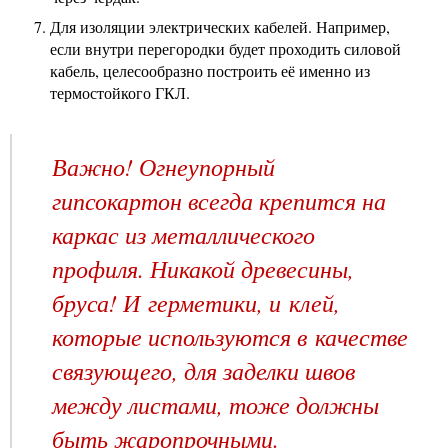
Для изоляции электрических кабелей. Например,
если внутри перегородки будет проходить силовой
кабель, целесообразно построить её именно из
термостойкого ГКЛ.
Важно! Огнеупорный
гипсокартон всегда крепится на
каркас из металлического
профиля. Никакой древесины,
бруса! И герметики, и клей,
которые используются в качестве
связующего, для заделки швов
между листами, тоже должны
быть жаропрочными.