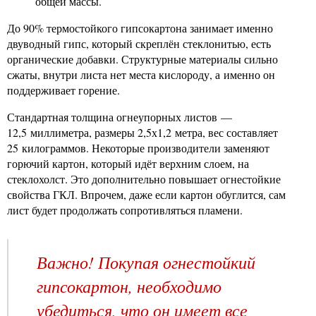
общей массы.
До 90% термостойкого гипсокартона занимает именно
двуводный гипс, который скреплён стеклонитью, есть
органические добавки. Структурные материалы сильно
сжаты, внутри листа нет места кислороду, а именно он
поддерживает горение.
Стандартная толщина огнеупорных листов —
12,5 миллиметра, размеры 2,5х1,2 метра, вес составляет
25 килограммов. Некоторые производители заменяют
горючий картон, который идёт верхним слоем, на
стеклохолст. Это дополнительно повышает огнестойкие
свойства ГКЛ. Впрочем, даже если картон обуглится, сам
лист будет продолжать сопротивляться пламени.
Важно! Покупая огнестойкий
гипсокартон, необходимо
убедиться, что он имеет все