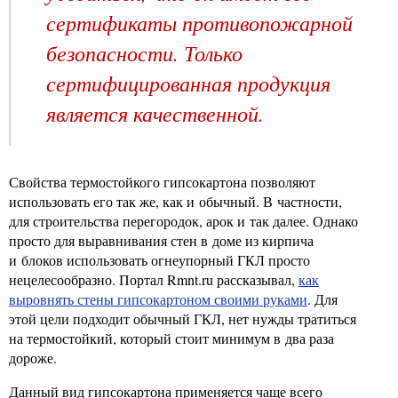
сертификаты противопожарной
безопасности. Только
сертифицированная продукция
является качественной.
Свойства термостойкого гипсокартона позволяют
использовать его так же, как и обычный. В частности,
для строительства перегородок, арок и так далее. Однако
просто для выравнивания стен в доме из кирпича
и блоков использовать огнеупорный ГКЛ просто
нецелесообразно. Портал Rmnt.ru рассказывал,
как
выровнять стены гипсокартоном своими руками
. Для
этой цели подходит обычный ГКЛ, нет нужды тратиться
на термостойкий, который стоит минимум в два раза
дороже.
Данный вид гипсокартона применяется чаще всего