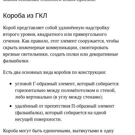
Короба из ГКЛ
Короб представляет собой удлинённую надстройку
второго уровня, квадратного или прямоугольного
сечения. Как правило, этот элемент сооружается, чтобы
скрыть инженерные коммуникации, смонтировать
врезные светильники, создать полки или декоративные
фальшбалки.
Есть два основных вида коробов по конструкции:
угловой Г-образный элемент, который собирается
горизонтально между полом/потолком и стеной,
либо вертикально (в углу между стенами);
удалённый от препятствия П-образный элемент
(фальшбалка), который собирается на одной
несущей поверхности.
Короба могут быть единичными, вытянутыми в одну