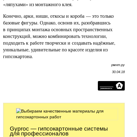
«ляпухами» из монтажного клея.
Конечно, арки, ниши, откосы и короба — это только
базовые фигуры. Однако, освоив их, разобравшись
в принципах монтажа основных пространственных
конструкций, можно комбинировать технологии,
подходить к работе творчески и создавать надёжные,
уникальные, удивительные по красоте изделия из
гипсокартона.
рмнт.ру
30.04.18
Gyproc — гипсокартонные системы
для профессионалов