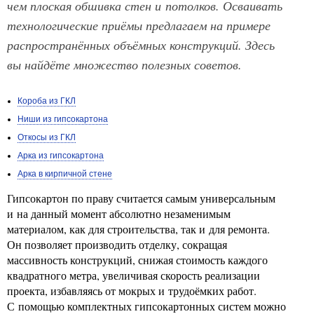
чем плоская обшивка стен и потолков. Осваивать
технологические приёмы предлагаем на примере
распространённых объёмных конструкций. Здесь
вы найдёте множество полезных советов.
Короба из ГКЛ
Ниши из гипсокартона
Откосы из ГКЛ
Арка из гипсокартона
Арка в кирпичной стене
Гипсокартон по праву считается самым универсальным
и на данный момент абсолютно незаменимым
материалом, как для строительства, так и для ремонта.
Он позволяет производить отделку, сокращая
массивность конструкций, снижая стоимость каждого
квадратного метра, увеличивая скорость реализации
проекта, избавляясь от мокрых и трудоёмких работ.
С помощью комплектных гипсокартонных систем можно