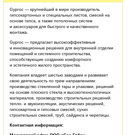
Gyproc — крупнейший в мире производитель
гипсокартонных и специальных листов, смесей на
основе гипса, а также потолочных систем
и аксессуаров для быстрого и качественного
монтажа.
Gyproc — предлагает высокоэффективные
и инновационные решения для внутренней отделки
помещений и системного строительства,
способствующие созданию комфортного
и эстетичного жилого пространства.
Компания владеет шестью заводами и развивает
свою деятельность по трем направлениям:
производство стеклянной тары и упаковки, решений
на основе плоского стекла и высокотехнологичных
материалов, производство строительных решений:
тепло- и звукоизоляции, акустических решений,
гипсокартона и гипсовых смесей, сухих
строительных смесей, труб, сайдинга и черепицы.
Контактная информация: