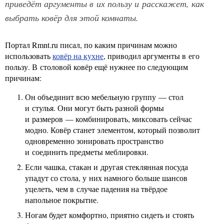
приведёт аргументы в их пользу и расскажет, как
выбрать ковёр для этой комнаты.
Портал Rmnt.ru писал, по каким причинам можно
использовать
ковёр на кухне
, приводил аргументы в его
пользу. В столовой ковёр ещё нужнее по следующим
причинам:
Он объединит всю мебельную группу — стол
и стулья. Они могут быть разной формы
и размеров — комбинировать, миксовать сейчас
модно. Ковёр станет элементом, который позволит
одновременно зонировать пространство
и соединить предметы меблировки.
Если чашка, стакан и другая стеклянная посуда
упадут со стола, у них намного больше шансов
уцелеть, чем в случае падения на твёрдое
напольное покрытие.
Ногам будет комфортно, приятно сидеть и стоять