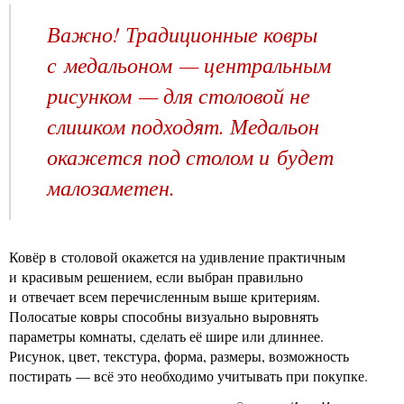
Важно! Традиционные ковры
с медальоном — центральным
рисунком — для столовой не
слишком подходят. Медальон
окажется под столом и будет
малозаметен.
Ковёр в столовой окажется на удивление практичным
и красивым решением, если выбран правильно
и отвечает всем перечисленным выше критериям.
Полосатые ковры способны визуально выровнять
параметры комнаты, сделать её шире или длиннее.
Рисунок, цвет, текстура, форма, размеры, возможность
постирать — всё это необходимо учитывать при покупке.