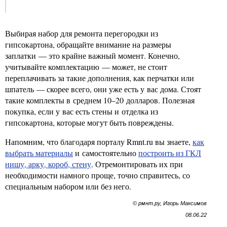
Выбирая набор для ремонта перегородки из
гипсокартона, обращайте внимание на размеры
заплатки — это крайне важный момент. Конечно,
учитывайте комплектацию — может, не стоит
переплачивать за такие дополнения, как перчатки или
шпатель — скорее всего, они уже есть у вас дома. Стоят
такие комплекты в среднем 10–20 долларов. Полезная
покупка, если у вас есть стены и отделка из
гипсокартона, которые могут быть повреждены.
Напомним, что благодаря порталу Rmnt.ru вы знаете,
как
выбрать материалы
и самостоятельно
построить из ГКЛ
нишу, арку, короб, стену
. Отремонтировать их при
необходимости намного проще, точно справитесь, со
специальным набором или без него.
© рмнт.ру, Игорь Максимов
08.06.22