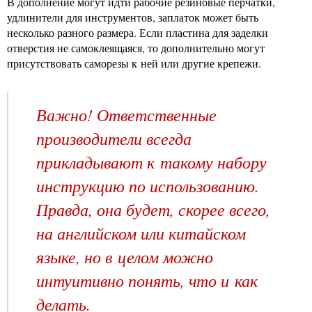
В дополнение могут идти рабочие резиновые перчатки,
удлинители для инструментов, заплаток может быть
несколько разного размера. Если пластина для заделки
отверстия не самоклеящаяся, то дополнительно могут
присутствовать саморезы к ней или другие крепежи.
Важно! Ответственные
производители всегда
прикладывают к такому набору
инструкцию по использованию.
Правда, она будет, скорее всего,
на английском или китайском
языке, но в целом можно
интуитивно понять, что и как
делать.