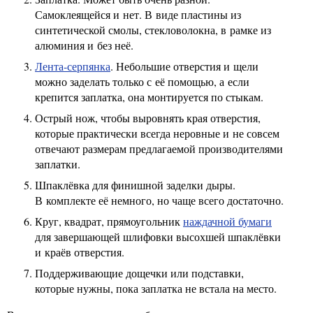
Самоклеящейся и нет. В виде пластины из
синтетической смолы, стекловолокна, в рамке из
алюминия и без неё.
Лента-серпянка
. Небольшие отверстия и щели
можно заделать только с её помощью, а если
крепится заплатка, она монтируется по стыкам.
Острый нож, чтобы выровнять края отверстия,
которые практически всегда неровные и не совсем
отвечают размерам предлагаемой производителями
заплатки.
Шпаклёвка для финишной заделки дыры.
В комплекте её немного, но чаще всего достаточно.
Круг, квадрат, прямоугольник
наждачной бумаги
для завершающей шлифовки высохшей шпаклёвки
и краёв отверстия.
Поддерживающие дощечки или подставки,
которые нужны, пока заплатка не встала на место.