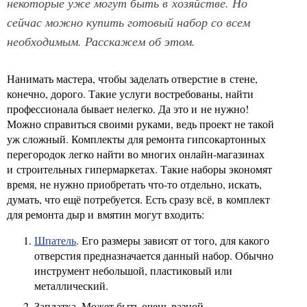
некоторые уже могут быть в хозяйстве. Но
сейчас можно купить готовый набор со всем
необходимым. Расскажем об этом.
Нанимать мастера, чтобы заделать отверстие в стене,
конечно, дорого. Такие услуги востребованы, найти
профессионала бывает нелегко. Да это и не нужно!
Можно справиться своими руками, ведь проект не такой
уж сложный. Комплекты для ремонта гипсокартонных
перегородок легко найти во многих онлайн-магазинах
и строительных гипермаркетах. Такие наборы экономят
время, не нужно приобретать что-то отдельно, искать,
думать, что ещё потребуется. Есть сразу всё, в комплект
для ремонта дыр и вмятин могут входить:
Шпатель
. Его размеры зависят от того, для какого
отверстия предназначается данный набор. Обычно
инструмент небольшой, пластиковый или
металлический.
Заплатка. Может быть очень разной.