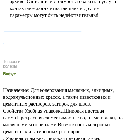
архиве. Описание и стоимость товара или услуги,
контактные данные поставщика и другие
параметры могут быть недействительны!
Тонеры и
колеры
Бафус
Назначение: Для колерования масляных, алкидных,
водоэмульсионных красок, а также известковых и
цементных растворов, затирок для швов.
Свойства:Удобная упаковка.Широкая цветовая
гамма.Прекрасная совместимость с водными и алкидно-
масляными материалами.Возможность колеровки
цементных и затирочных растворов.
. Удобная упаковка, широкая цветовая гамма.