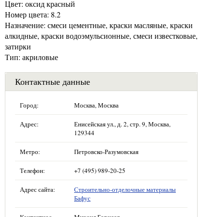
Цвет: оксид красный
Номер цвета: 8.2
Назначение: смеси цементные, краски масляные, краски
алкидные, краски водоэмульсионные, смеси известковые,
затирки
Тип: акриловые
Контактные данные
Город:
Москва, Москва
Адрес:
Енисейская ул., д. 2, стр. 9, Москва,
129344
Метро:
Петровско-Разумовская
Телефон:
+7 (495) 989-20-25
Адрес сайта:
Строительно-отделочные материалы
Бафус