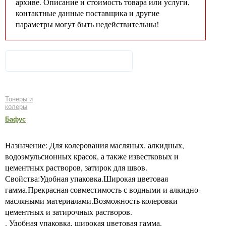
архиве. Описание и стоимость товара или услуги,
контактные данные поставщика и другие
параметры могут быть недействительны!
Тонеры и
колеры
Бафус
Назначение: Для колерования масляных, алкидных,
водоэмульсионных красок, а также известковых и
цементных растворов, затирок для швов.
Свойства:Удобная упаковка.Широкая цветовая
гамма.Прекрасная совместимость с водными и алкидно-
масляными материалами.Возможность колеровки
цементных и затирочных растворов.
. Удобная упаковка, широкая цветовая гамма.