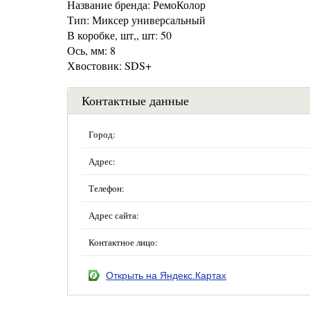
Название бренда: РемоКолор
Тип: Миксер универсальный
В коробке, шт,, шт: 50
Ось, мм: 8
Хвостовик: SDS+
Контактные данные
Город:
Адрес:
Телефон:
Адрес сайта:
Контактное лицо:
Открыть на Яндекс.Картах