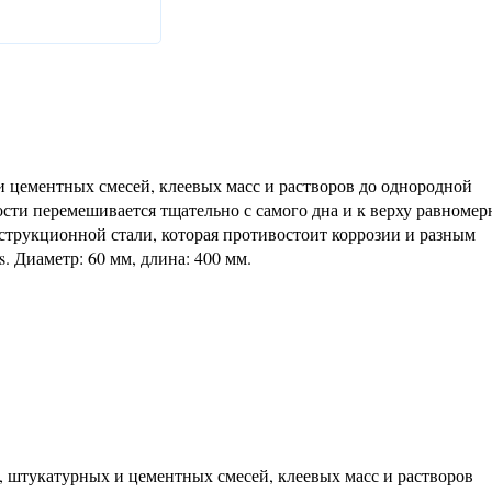
 цементных смесей, клеевых масс и растворов до однородной
ости перемешивается тщательно с самого дна и к верху равномер
струкционной стали, которая противостоит коррозии и разным
 Диаметр: 60 мм, длина: 400 мм.
, штукатурных и цементных смесей, клеевых масс и растворов