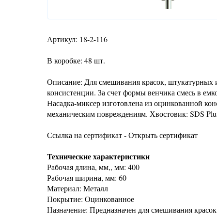
Артикул: 18-2-116
В коробке: 48 шт.
Описание: Для смешивания красок, штукатурных и
консистенции. За счет формы венчика смесь в емк
Насадка-миксер изготовлена из оцинкованной кон
механическим повреждениям. Хвостовик: SDS Plus.
Ссылка на сертификат - Открыть сертификат
Технические характеристики
Рабочая длина, мм,, мм: 400
Рабочая ширина, мм: 60
Материал: Металл
Покрытие: Оцинкованное
Назначение: Предназначен для смешивания красок