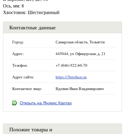
Ось, мм: 8
Хвостовик: Шестигранный
Контактные данные
Город:
Самарская область, Тольятти
Адрес:
445044, ул. Офицерская, д. 21
Телефон:
+7 (846) 922-60-70
Адрес сайта:
https://3brothers.ru
Контактное лицо:
Вдовин Иван Владимирович
Открыть на Яндекс.Картах
Похожие товары и