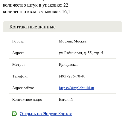
количество штук в упаковке: 22
количество кв.м в упаковке: 16,1
Контактные данные
Город:
Москва, Москва
Адрес:
ул. Рябиновая, д. 55, стр. 5
Метро:
Кунцевская
Телефон:
(495) 286-70-40
Адрес сайта:
https://simplebuild.ru
Контактное лицо:
Евгений
Открыть на Яндекс.Картах