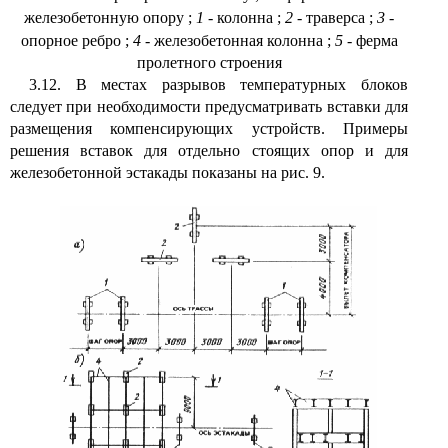
железобетонную опору
;
1
- колонна
;
2
- траверса
;
3
-
опорное ребро
;
4
- железобетонная колонна
;
5
- ферма
пролетного строения
3.12. В местах разрывов температурных блоков
следует при необходимости предусматривать вставки для
размещения компенсирующих устройств. Примеры
решения вставок для отдельно стоящих опор и для
железобетонной эстакады показаны на рис. 9.