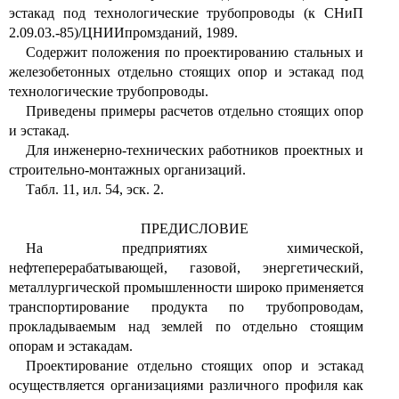
эстакад под технологические трубопроводы (к СНиП
2.09.03.-85)/ЦНИИпромзданий, 1989.
Содержит положения по проектированию стальных и
железобетонных отдельно стоящих опор и эстакад под
технологические трубопроводы.
Приведены примеры расчетов отдельно стоящих опор
и эстакад.
Для инженерно-технических работников проектных и
строительно-монтажных организаций.
Табл. 11, ил. 54, эск. 2.
ПРЕДИСЛОВИЕ
На предприятиях химической,
нефтеперерабатывающей, газовой, энергетический,
металлургической промышленности широко применяется
транспортирование продукта по трубопроводам,
прокладываемым над землей по отдельно стоящим
опорам и эстакадам.
Проектирование отдельно стоящих опор и эстакад
осуществляется организациями различного профиля как