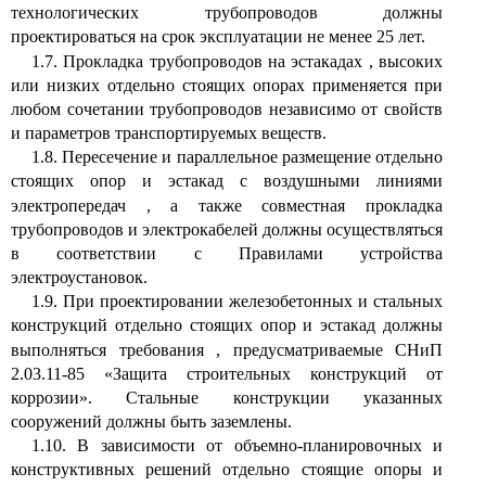
технологических трубопроводов должны
проектироваться на срок эксплуатации не менее 25 лет.
1.7. Прокладка трубопроводов на эстакадах
,
высоких
или низких отдельно стоящих опорах применяется при
любом сочетании трубопроводов независимо от свойств
и параметров транспортируемых веществ.
1.8. Пересечение и параллельное размещение отдельно
стоящих опор и эстакад с воздушными линиями
электропередач
,
а также совместная прокладка
трубопроводов и электрокабелей должны осуществляться
в соответствии с Правилами устройства
электроустановок.
1.9. При проектировании железобетонных и стальных
конструкций отдельно стоящих опор и эстакад должны
выполняться требования
,
предусматриваемые СНиП
2.03.11-85 «Защита строительных конструкций от
коррозии». Стальные конструкции указанных
сооружений должны быть заземлены.
1.10. В зависимости от объемно-планировочных и
конструктивных решений отдельно стоящие опоры и