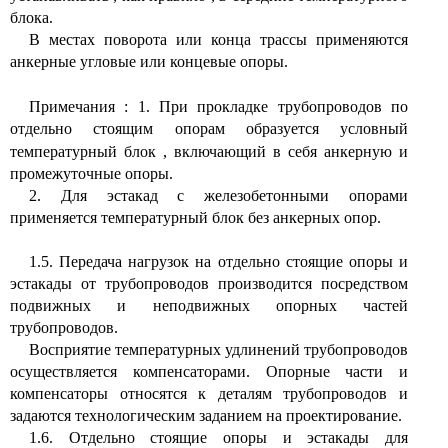
блока.
В местах поворота или конца трассы применяются
анкерные угловые или концевые опоры.
Примечания
:
1. При прокладке трубопроводов по
отдельно стоящим опорам образуется условный
температурный блок
,
включающий в себя анкерную и
промежуточные опоры.
2. Для эстакад с железобетонными опорами
применяется температурный блок без анкерных опор.
1.5. Передача нагрузок на отдельно стоящие опоры и
эстакады от трубопроводов производится посредством
подвижных и неподвижных опорных частей
трубопроводов.
Восприятие температурных удлинений трубопроводов
осуществляется компенсаторами. Опорные части и
компенсаторы относятся к деталям трубопроводов и
задаются технологическим заданием на проектирование.
1.6. Отдельно стоящие опоры и эстакады для