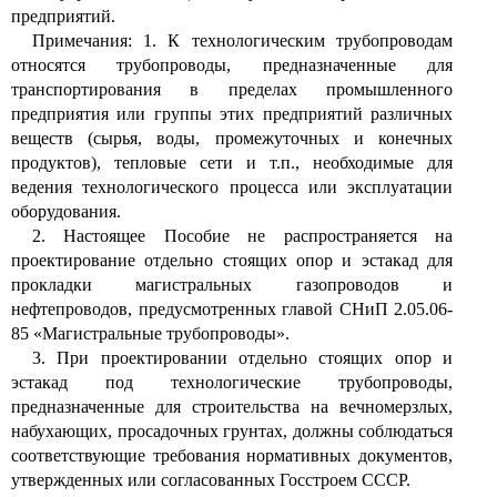
предприятий.
Примечания: 1. К технологическим трубопроводам
относятся трубопроводы, предназначенные для
транспортирования в пределах промышленного
предприятия или группы этих предприятий различных
веществ (сырья, воды, промежуточных и конечных
продуктов), тепловые сети и т.п., необходимые для
ведения технологического процесса или эксплуатации
оборудования.
2. Настоящее Пособие не распространяется на
проектирование отдельно стоящих опор и эстакад для
прокладки магистральных газопроводов и
нефтепроводов, предусмотренных главой СНиП 2.05.06-
85 «Магистральные трубопроводы».
3. При проектировании отдельно стоящих опор и
эстакад под технологические трубопроводы,
предназначенные для строительства на вечномерзлых,
набухающих, просадочных грунтах, должны соблюдаться
соответствующие требования нормативных документов,
утвержденных или согласованных Госстроем СССР.