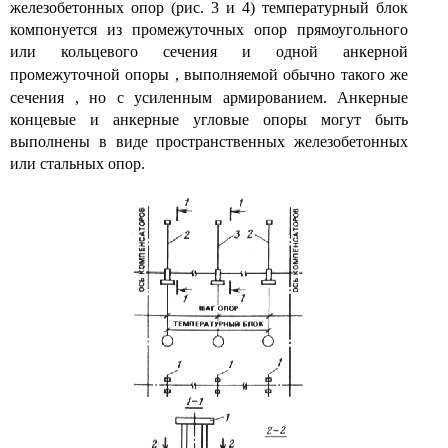
железобетонных опор (рис. 3 и 4) температурный блок
компонуется из промежуточных опор прямоугольного
или кольцевого сечения и одной анкерной
промежуточной опоры
,
выполняемой обычно такого же
сечения
,
но с усиленным армированием. Анкерные
концевые и анкерные угловые опоры могут быть
выполнены в виде пространственных железобетонных
или стальных опор.