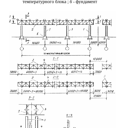
температурного блока
;
6
- фундамент