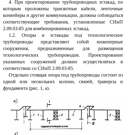
4. При проектировании трубопроводных эстакад, по
которым проложены транзитные кабели, ленточные
конвейеры и другие коммуникации, должны соблюдаться
соответствующие требования, установленные СНиП
2.09.03-85 для комбинированных эстакад.
1.2. Опоры и эстакады под технологические
трубопроводы представляют собой инженерные
сооружения, предназначенные для размещения
технологических трубопроводов. Проектирование
указанных сооружений должно осуществляться в
соответствии со СНиП 2.09.03-85.
Отдельно стоящая опора под трубопроводы состоит из
одной или нескольких колонн, связей, траверсы и
фундамента (рис. 1,
а).