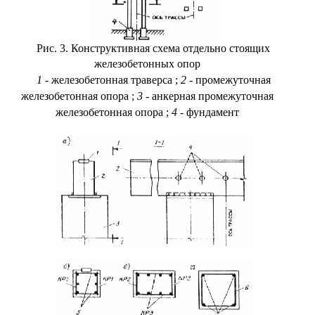
Рис. 3. Конструктивная схема отдельно стоящих
железобетонных опор
1
- железобетонная траверса
;
2
- промежуточная
железобетонная опора
;
3
- анкерная промежуточная
железобетонная опора
;
4
- фундамент