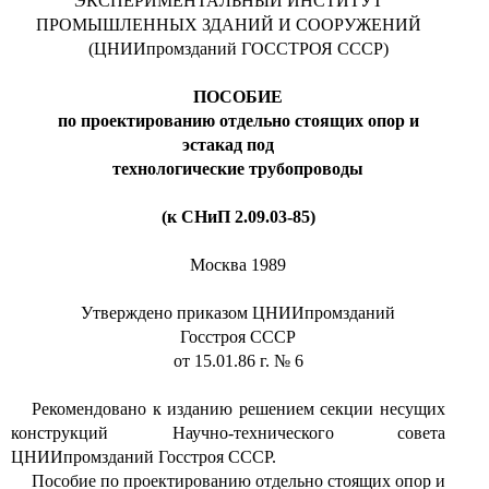
ЭКСПЕРИМЕНТАЛЬНЫЙ ИНСТИТУТ
ПРОМЫШЛЕННЫХ ЗДАНИЙ И СООРУЖЕНИЙ
(ЦНИИпромзданий ГОССТРОЯ СССР)
ПОСОБИЕ
по проектированию отдельно стоящих опор и
эстакад под
технологические трубопроводы
(к СНиП 2.09.03-85)
Москва 1989
Утверждено приказом ЦНИИпромзданий
Госстроя СССР
от 15.01.86 г. № 6
Рекомендовано к изданию решением секции несущих
конструкций Научно-технического совета
ЦНИИпромзданий Госстроя СССР.
Пособие по проектированию отдельно стоящих опор и