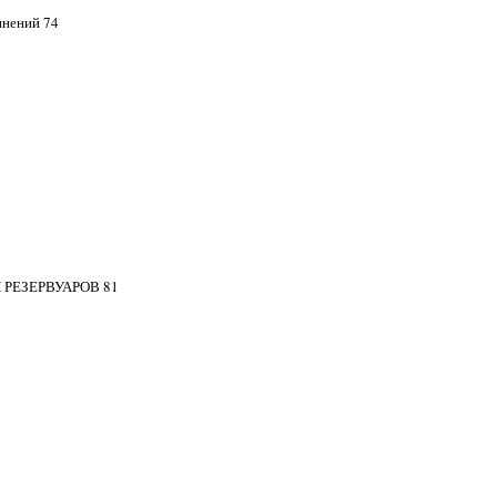
инений 74
РЕЗЕРВУАРОВ 81