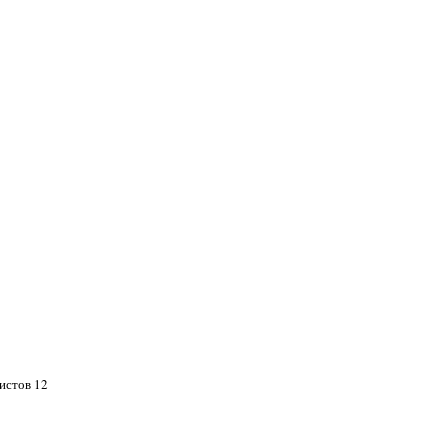
листов 12