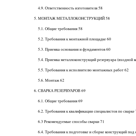
4.9. Ответственность изготовителя 58
5. МОНТАЖ МЕТАЛЛОКОНСТРУКЦИЙ 58
5.1. Общие требования 58
5.2. Требования к монтажной площадке 60
5.3. Приемка основания и фундаментов 60
5.4. Приемка металлоконструкций резервуара (входной к
5.5. Требования к исполнителю монтажных работ 62
5.6. Монтаж 62
6. СВАРКА РЕЗЕРВУАРОВ 69
6.1. Общие требования 69
6.2. Требования к квалификации специалистов по сварке 
6.3 Рекомендуемые способы сварки 71
6.4. Требования к подготовке и сборке конструкций под 