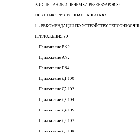
9. ИСПЫТАНИЕ И ПРИЕМКА РЕЗЕРВУАРОВ 85
10. АНТИКОРРОЗИОННАЯ ЗАЩИТА 87
11. РЕКОМЕНДАЦИИ ПО УСТРОЙСТВУ ТЕПЛОИЗОЛЯЦ
ПРИЛОЖЕНИЯ 90
Приложение В 90
Приложение А 92
Приложение Г 94
Приложение Д1 100
Приложение Д2 102
Приложение Д3 104
Приложение Д4 105
Приложение Д5 107
Приложение Д6 109