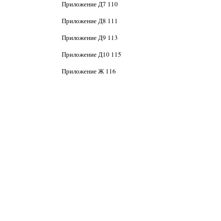
Приложение Д7 110
Приложение Д8 111
Приложение Д9 113
Приложение Д10 115
Приложение Ж 116