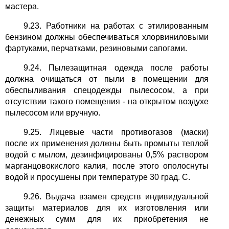
мастера.
9.23. Работники на работах с этилированным
бензином должны обеспечиваться хлорвиниловыми
фартуками, перчатками, резиновыми сапогами.
9.24. Пылезащитная одежда после работы
должна очищаться от пыли в помещении для
обеспыливания спецодежды пылесосом, а при
отсутствии такого помещения - на открытом воздухе
пылесосом или вручную.
9.25. Лицевые части противогазов (маски)
после их применения должны быть промыты теплой
водой с мылом, дезинфицированы 0,5% раствором
марганцовокислого калия, после этого ополоснуты
водой и просушены при температуре 30 град. C.
9.26. Выдача взамен средств индивидуальной
защиты материалов для их изготовления или
денежных сумм для их приобретения не