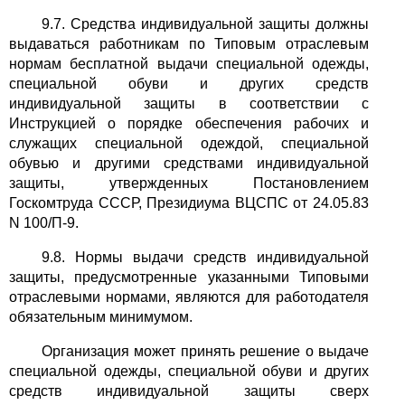
9.7. Средства индивидуальной защиты должны
выдаваться работникам по Типовым отраслевым
нормам бесплатной выдачи специальной одежды,
специальной обуви и других средств
индивидуальной защиты в соответствии с
Инструкцией о порядке обеспечения рабочих и
служащих специальной одеждой, специальной
обувью и другими средствами индивидуальной
защиты, утвержденных Постановлением
Госкомтруда СССР, Президиума ВЦСПС от 24.05.83
N 100/П-9.
9.8. Нормы выдачи средств индивидуальной
защиты, предусмотренные указанными Типовыми
отраслевыми нормами, являются для работодателя
обязательным минимумом.
Организация может принять решение о выдаче
специальной одежды, специальной обуви и других
средств индивидуальной защиты сверх