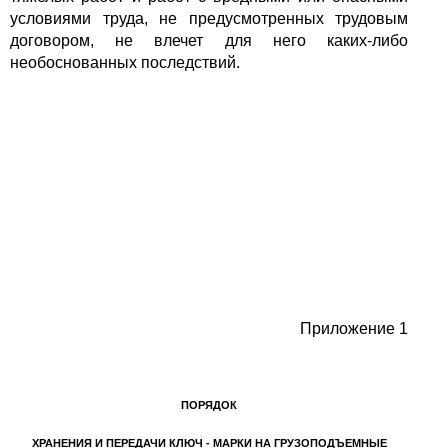
условиями труда, не предусмотренных трудовым
договором, не влечет для него каких-либо
необоснованных последствий.
Приложение 1
ПОРЯДОК
ХРАНЕНИЯ И ПЕРЕДАЧИ КЛЮЧ - МАРКИ НА ГРУЗОПОДЪЕМНЫЕ