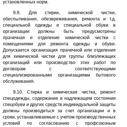
установленных норм.
9.9. Для стирки, химической чистки,
обеспыливания, обезвреживания, ремонта и т.д.
специальной одежды и специальной обуви в
организации должны быть предусмотрены
прачечная и отделение химической чистки с
помещениями для ремонта одежды и обуви.
Допускается организация прачечной или отделения
для химической чистки для группы близлежащих
организаций или производство этих работ по
договорам с соответствующими
специализированными организациями бытового
обслуживания.
9.10. Стирка и химическая чистка, ремонт
спецодежды, содержание в надлежащем состоянии
спецобуви и других средств индивидуальной защиты
должны производиться за счет организации и в
сроки, устанавливаемые с учетом производственных
условий по согласованию с профсоюзным