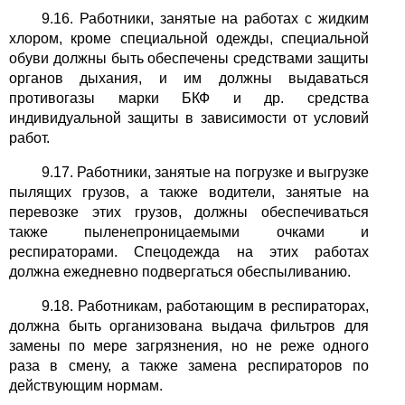
9.16. Работники, занятые на работах с жидким
хлором, кроме специальной одежды, специальной
обуви должны быть обеспечены средствами защиты
органов дыхания, и им должны выдаваться
противогазы марки БКФ и др. средства
индивидуальной защиты в зависимости от условий
работ.
9.17. Работники, занятые на погрузке и выгрузке
пылящих грузов, а также водители, занятые на
перевозке этих грузов, должны обеспечиваться
также пыленепроницаемыми очками и
респираторами. Спецодежда на этих работах
должна ежедневно подвергаться обеспыливанию.
9.18. Работникам, работающим в респираторах,
должна быть организована выдача фильтров для
замены по мере загрязнения, но не реже одного
раза в смену, а также замена респираторов по
действующим нормам.