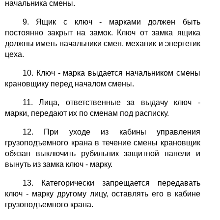
начальника смены.
9. Ящик с ключ - марками должен быть
постоянно закрыт на замок. Ключ от замка ящика
должны иметь начальники смен, механик и энергетик
цеха.
10. Ключ - марка выдается начальником смены
крановщику перед началом смены.
11. Лица, ответственные за выдачу ключ -
марки, передают их по сменам под расписку.
12. При уходе из кабины управления
грузоподъемного крана в течение смены крановщик
обязан выключить рубильник защитной панели и
вынуть из замка ключ - марку.
13. Категорически запрещается передавать
ключ - марку другому лицу, оставлять его в кабине
грузоподъемного крана.