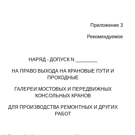
Приложение 3
Рекомендуемое
НАРЯД - ДОПУСК N ________
НА ПРАВО ВЫХОДА НА КРАНОВЫЕ ПУТИ И
ПРОХОДНЫЕ
ГАЛЕРЕИ МОСТОВЫХ И ПЕРЕДВИЖНЫХ
КОНСОЛЬНЫХ КРАНОВ
ДЛЯ ПРОИЗВОДСТВА РЕМОНТНЫХ И ДРУГИХ
РАБОТ