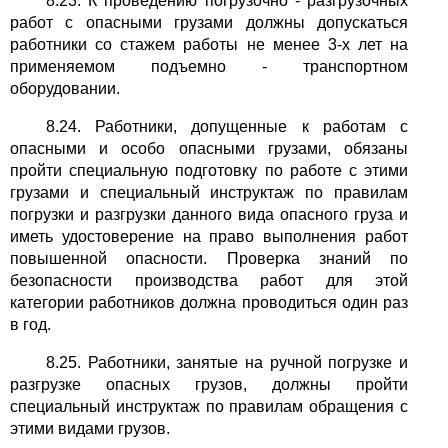
8.23. К проведению погрузочно - разгрузочных
работ с опасными грузами должны допускаться
работники со стажем работы не менее 3-х лет на
применяемом подъемно - транспортном
оборудовании.
8.24. Работники, допущенные к работам с
опасными и особо опасными грузами, обязаны
пройти специальную подготовку по работе с этими
грузами и специальный инструктаж по правилам
погрузки и разгрузки данного вида опасного груза и
иметь удостоверение на право выполнения работ
повышенной опасности. Проверка знаний по
безопасности производства работ для этой
категории работников должна проводиться один раз
в год.
8.25. Работники, занятые на ручной погрузке и
разгрузке опасных грузов, должны пройти
специальный инструктаж по правилам обращения с
этими видами грузов.