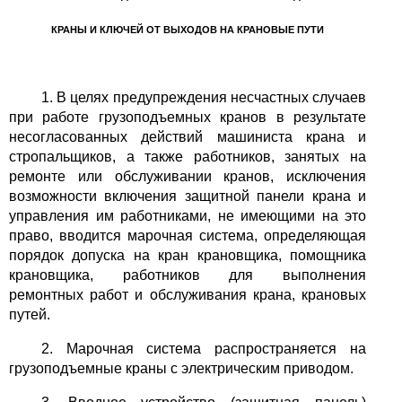
КРАНЫ И КЛЮЧЕЙ ОТ ВЫХОДОВ НА КРАНОВЫЕ ПУТИ
1. В целях предупреждения несчастных случаев
при работе грузоподъемных кранов в результате
несогласованных действий машиниста крана и
стропальщиков, а также работников, занятых на
ремонте или обслуживании кранов, исключения
возможности включения защитной панели крана и
управления им работниками, не имеющими на это
право, вводится марочная система, определяющая
порядок допуска на кран крановщика, помощника
крановщика, работников для выполнения
ремонтных работ и обслуживания крана, крановых
путей.
2. Марочная система распространяется на
грузоподъемные краны с электрическим приводом.