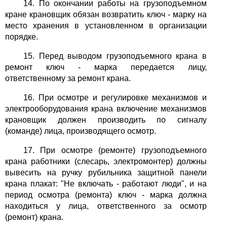
14. По окончании работы на грузоподъемном
кране крановщик обязан возвратить ключ - марку на
место хранения в установленном в организации
порядке.
15. Перед выводом грузоподъемного крана в
ремонт ключ - марка передается лицу,
ответственному за ремонт крана.
16. При осмотре и регулировке механизмов и
электрооборудования крана включение механизмов
крановщик должен производить по сигналу
(команде) лица, производящего осмотр.
17. При осмотре (ремонте) грузоподъемного
крана работники (слесарь, электромонтер) должны
вывесить на ручку рубильника защитной панели
крана плакат: "Не включать - работают люди", и на
период осмотра (ремонта) ключ - марка должна
находиться у лица, ответственного за осмотр
(ремонт) крана.