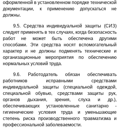
оформленной в установленном порядке технической
документации, к применению допускаться не
должны.
9.5. Средства индивидуальной защиты (СИЗ)
следует применять в тех случаях, когда безопасность
работ не может быть обеспечена другими
способами. Эти средства носят вспомогательный
характер и не должны подменять технические и
организационные мероприятия по обеспечению
нормальных условий труда.
9.6. Работодатель обязан обеспечивать
работников исправными средствами
индивидуальной защиты (специальной одеждой,
специальной обувью, средствами защиты рук,
органов дыхания, зрения, слуха и др.),
обеспечивающих установленные санитарно -
гигиенические условия труда и уменьшающие
степень риска производственного травматизма и
профессиональной заболеваемости.