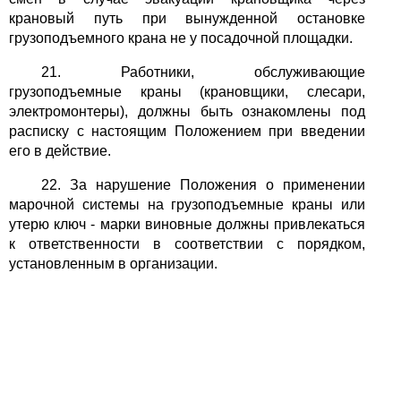
крановый путь при вынужденной остановке
грузоподъемного крана не у посадочной площадки.
21. Работники, обслуживающие
грузоподъемные краны (крановщики, слесари,
электромонтеры), должны быть ознакомлены под
расписку с настоящим Положением при введении
его в действие.
22. За нарушение Положения о применении
марочной системы на грузоподъемные краны или
утерю ключ - марки виновные должны привлекаться
к ответственности в соответствии с порядком,
установленным в организации.