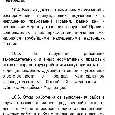
Федерации.
10.4. Выдача должностными лицами указаний и
распоряжений, принуждающих подчиненных к
нарушению требований Правил, равно как и
непринятие мер по устранению нарушений Правил,
совершаемых в их присутствии подчиненными,
являются грубейшими нарушениями настоящих
Правил.
10.5. За нарушение требований
законодательных и иных нормативных правовых
актов по охране труда работники могут привлекаться
к дисциплинарной, административной и уголовной
ответственности в порядке, установленном
законодательством Российской Федерации и
субъекта Российской Федерации.
10.6. Отказ работника от выполнения работ в
случае возникновения непосредственной опасности
для его жизни и здоровья либо от выполнения
тяжелых работ и работ с вредными или опасными