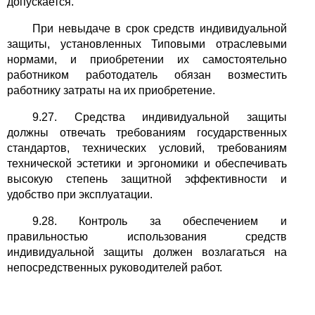
допускается.
При невыдаче в срок средств индивидуальной
защиты, установленных Типовыми отраслевыми
нормами, и приобретении их самостоятельно
работником работодатель обязан возместить
работнику затраты на их приобретение.
9.27. Средства индивидуальной защиты
должны отвечать требованиям государственных
стандартов, технических условий, требованиям
технической эстетики и эргономики и обеспечивать
высокую степень защитной эффективности и
удобство при эксплуатации.
9.28. Контроль за обеспечением и
правильностью использования средств
индивидуальной защиты должен возлагаться на
непосредственных руководителей работ.