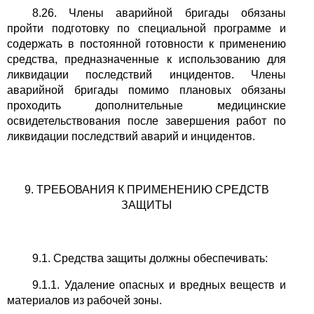
8.26. Члены аварийной бригады обязаны
пройти подготовку по специальной программе и
содержать в постоянной готовности к применению
средства, предназначенные к использованию для
ликвидации последствий инцидентов. Члены
аварийной бригады помимо плановых обязаны
проходить дополнительные медицинские
освидетельствования после завершения работ по
ликвидации последствий аварий и инцидентов.
9. ТРЕБОВАНИЯ К ПРИМЕНЕНИЮ СРЕДСТВ
ЗАЩИТЫ
9.1. Средства защиты должны обеспечивать:
9.1.1. Удаление опасных и вредных веществ и
материалов из рабочей зоны.