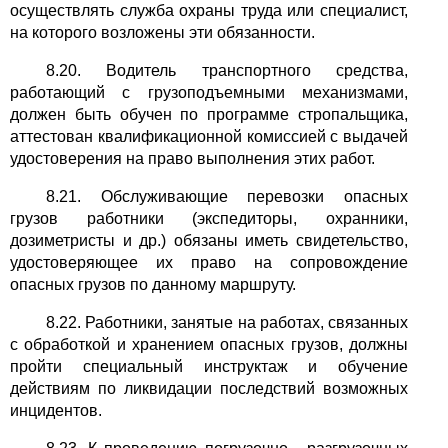
осуществлять служба охраны труда или специалист,
на которого возложены эти обязанности.
8.20. Водитель транспортного средства,
работающий с грузоподъемными механизмами,
должен быть обучен по программе стропальщика,
аттестован квалификационной комиссией с выдачей
удостоверения на право выполнения этих работ.
8.21. Обслуживающие перевозки опасных
грузов работники (экспедиторы, охранники,
дозиметристы и др.) обязаны иметь свидетельство,
удостоверяющее их право на сопровождение
опасных грузов по данному маршруту.
8.22. Работники, занятые на работах, связанных
с обработкой и хранением опасных грузов, должны
пройти специальный инструктаж и обучение
действиям по ликвидации последствий возможных
инцидентов.