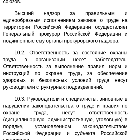
союзов.
Высший надзор за правильным и
единообразным исполнением законов о труде на
территории Российской Федерации осуществляет
Генеральный прокурор Российской Федерации и
подчиненные ему органы прокурорского надзора.
10.2. Ответственность за состояние охраны
труда в организации несет работодатель.
Ответственность за выполнение правил, норм и
инструкций по охране труда, за обеспечение
здоровых и безопасных условий труда несут
руководители структурных подразделений.
10.3. Руководители и специалисты, виновные в
нарушении законодательства о труде и правил по
охране труда, несут ответственность
(дисциплинарную, административную, уголовную) в
порядке, установленном законодательством
Российской Федерации и субъекта Российской