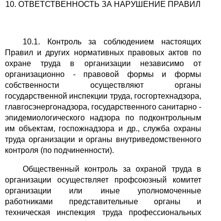
10. ОТВЕТСТВЕННОСТЬ ЗА НАРУШЕНИЕ ПРАВИЛ
10.1. Контроль за соблюдением настоящих
Правил и других нормативных правовых актов по
охране труда в организации независимо от
организационно - правовой формы и формы
собственности осуществляют органы
государственной инспекции труда, госгортехнадзора,
главгосэнергонадзора, государственного санитарно -
эпидемиологического надзора по подконтрольным
им объектам, госпожнадзора и др., служба охраны
труда организации и органы внутриведомственного
контроля (по подчиненности).
Общественный контроль за охраной труда в
организации осуществляет профсоюзный комитет
организации или иные уполномоченные
работниками представительные органы и
техническая инспекция труда профессиональных