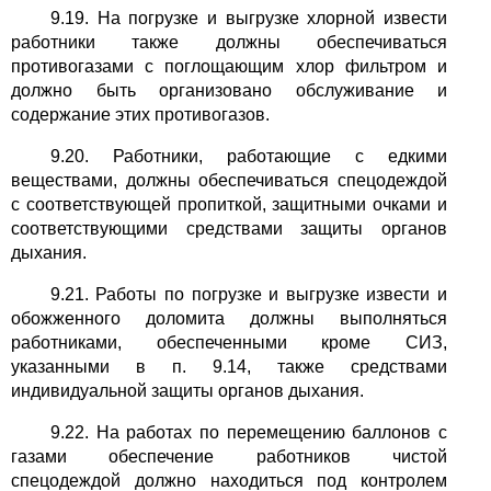
9.19. На погрузке и выгрузке хлорной извести
работники также должны обеспечиваться
противогазами с поглощающим хлор фильтром и
должно быть организовано обслуживание и
содержание этих противогазов.
9.20. Работники, работающие с едкими
веществами, должны обеспечиваться спецодеждой
с соответствующей пропиткой, защитными очками и
соответствующими средствами защиты органов
дыхания.
9.21. Работы по погрузке и выгрузке извести и
обожженного доломита должны выполняться
работниками, обеспеченными кроме СИЗ,
указанными в п. 9.14, также средствами
индивидуальной защиты органов дыхания.
9.22. На работах по перемещению баллонов с
газами обеспечение работников чистой
спецодеждой должно находиться под контролем