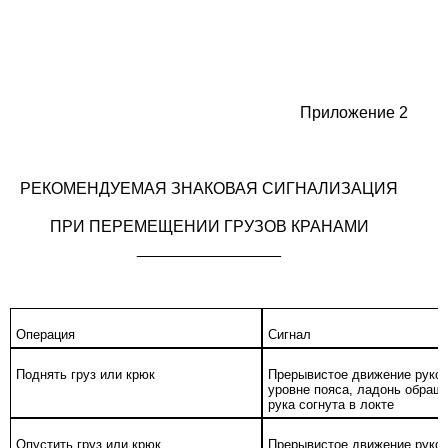
Приложение 2
РЕКОМЕНДУЕМАЯ ЗНАКОВАЯ СИГНАЛИЗАЦИЯ
ПРИ ПЕРЕМЕЩЕНИИ ГРУЗОВ КРАНАМИ
________________
Операция
Сигнал
Поднять груз или крюк
Прерывистое движение рукой
уровне пояса, ладонь обраще
рука согнута в локте
Опустить груз или крюк
Прерывистое движение рукой