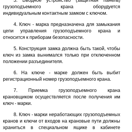
3. Вводное устройство (защитная панель)
грузоподъемного крана оборудуется
индивидуальным контактным замком с ключом.
4. Ключ - марка предназначена для замыкания
цепи управления грузоподъемного крана и
относится к приборам безопасности.
5. Конструкция замка должна быть такой, чтобы
ключ из замка вынимался только при отключенном
положении разъединителя.
6. На ключе - марке должен быть выбит
регистрационный номер грузоподъемного крана.
7. Приемка грузоподъемного крана
крановщиком осуществляется после получения им
ключ - марки.
8. Ключ - марки неработающих грузоподъемных
кранов и ключи от входов на крановые пути должны
храниться в специальном ящике в кабинете