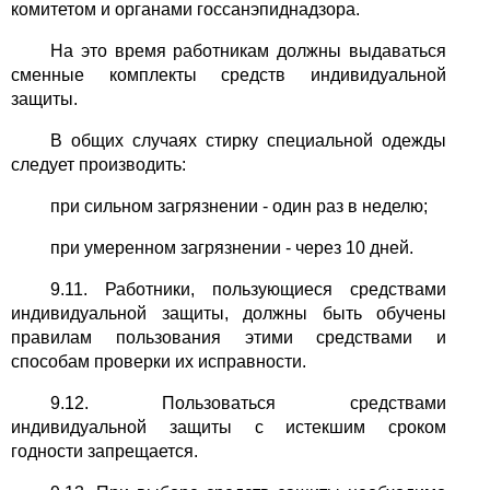
комитетом и органами госсанэпиднадзора.
На это время работникам должны выдаваться
сменные комплекты средств индивидуальной
защиты.
В общих случаях стирку специальной одежды
следует производить:
при сильном загрязнении - один раз в неделю;
при умеренном загрязнении - через 10 дней.
9.11. Работники, пользующиеся средствами
индивидуальной защиты, должны быть обучены
правилам пользования этими средствами и
способам проверки их исправности.
9.12. Пользоваться средствами
индивидуальной защиты с истекшим сроком
годности запрещается.