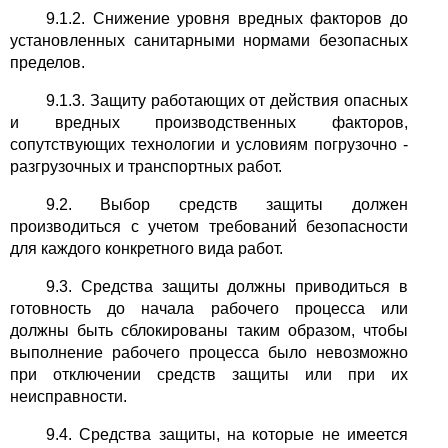
9.1.2. Снижение уровня вредных факторов до
установленных санитарными нормами безопасных
пределов.
9.1.3. Защиту работающих от действия опасных
и вредных производственных факторов,
сопутствующих технологии и условиям погрузочно -
разгрузочных и транспортных работ.
9.2. Выбор средств защиты должен
производиться с учетом требований безопасности
для каждого конкретного вида работ.
9.3. Средства защиты должны приводиться в
готовность до начала рабочего процесса или
должны быть сблокированы таким образом, чтобы
выполнение рабочего процесса было невозможно
при отключении средств защиты или при их
неисправности.
9.4. Средства защиты, на которые не имеется