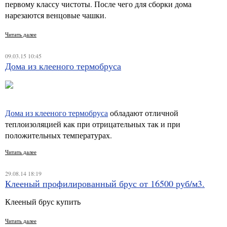
первому классу чистоты. После чего для сборки дома
нарезаются венцовые чашки.
Читать далее
09.03.15 10:45
Дома из клееного термобруса
Дома из клееного термобруса
обладают отличной
теплоизоляцией как при отрицательных так и при
положительных температурах.
Читать далее
29.08.14 18:19
Клееный профилированный брус от 16500 руб/м3.
Клееный брус купить
Читать далее