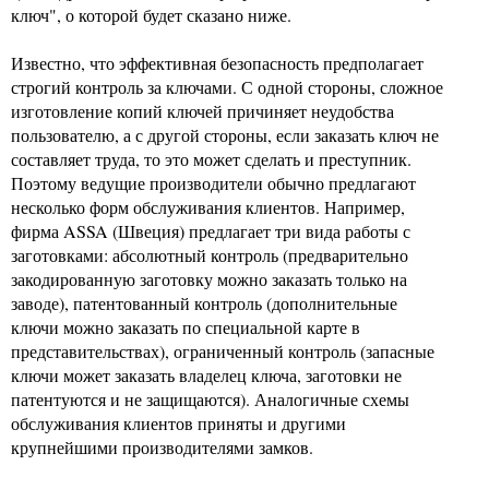
ключ", о которой будет сказано ниже.
Известно, что эффективная безопасность предполагает
строгий контроль за ключами. С одной стороны, сложное
изготовление копий ключей причиняет неудобства
пользователю, а с другой стороны, если заказать ключ не
составляет труда, то это может сделать и преступник.
Поэтому ведущие производители обычно предлагают
несколько форм обслуживания клиентов. Например,
фирма ASSA (Швеция) предлагает три вида работы с
заготовками: абсолютный контроль (предварительно
закодированную заготовку можно заказать только на
заводе), патентованный контроль (дополнительные
ключи можно заказать по специальной карте в
представительствах), ограниченный контроль (запасные
ключи может заказать владелец ключа, заготовки не
патентуются и не защищаются). Аналогичные схемы
обслуживания клиентов приняты и другими
крупнейшими производителями замков.