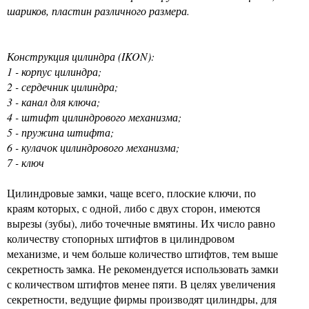
шариков, пластин различного размера.
Конструкция цилиндра (IKON):
1 - корпус цилиндра;
2 - сердечник цилиндра;
3 - канал для ключа;
4 - штифт цилиндрового механизма;
5 - пружина штифта;
6 - кулачок цилиндрового механизма;
7 - ключ
Цилиндровые замки, чаще всего, плоские ключи, по
краям которых, с одной, либо с двух сторон, имеются
вырезы (зубы), либо точечные вмятины. Их число равно
количеству стопорных штифтов в цилиндровом
механизме, и чем больше количество штифтов, тем выше
секретность замка. Не рекомендуется использовать замки
с количеством штифтов менее пяти. В целях увеличения
секретности, ведущие фирмы производят цилиндры, для