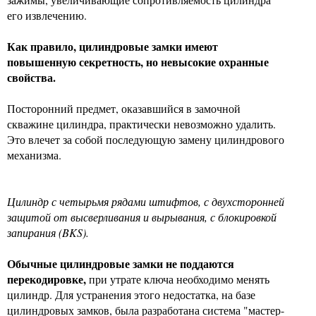
его извлечению.
Как правило, цилиндровые замки имеют
повышенную секретность, но невысокие охранные
свойства.
Посторонний предмет, оказавшийся в замочной
скважине цилиндра, практически невозможно удалить.
Это влечет за собой последующую замену цилиндрового
механизма.
Цилиндр с четырьмя рядами штифтов, с двухсторонней
защитой от высверливания и вырывания, с блокировкой
запирания (BKS).
Обычные цилиндровые замки не поддаются
перекодировке,
при утрате ключа необходимо менять
цилиндр. Для устранения этого недостатка, на базе
цилиндровых замков, была разработана система "мастер-