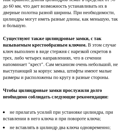
до 60 мм, что дает возможность устанавливать их в
дверные полотна разной ширины. При необходимости,
цилиндры могут иметь разные длины, как меньшую, так
и большую.
Существуют также цилиндровые замки, с так
называемым крестообразным ключом.
В этом случае
ключ выполнен в виде стержня с нарезкой секретов в
трех, либо четырех направлениях, что в сечении
напоминает "крест". Сам механизм очень небольшой, не
выступающий за корпус замка, штифты имеют малые
размеры и расположены по кругу в разные стороны.
Чтобы цилиндровые замки прослужили долго
необходимо соблюдать следующие рекомендации:
не прилагать усилий при установке цилиндра, при
вставлении в него ключа и при повороте ключа;
не вставлять в цилиндр два ключа одновременно;