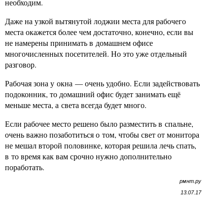
необходим.
Даже на узкой вытянутой лоджии места для рабочего
места окажется более чем достаточно, конечно, если вы
не намерены принимать в домашнем офисе
многочисленных посетителей. Но это уже отдельный
разговор.
Рабочая зона у окна — очень удобно. Если задействовать
подоконник, то домашний офис будет занимать ещё
меньше места, а света всегда будет много.
Если рабочее место решено было разместить в спальне,
очень важно позаботиться о том, чтобы свет от монитора
не мешал второй половинке, которая решила лечь спать,
в то время как вам срочно нужно дополнительно
поработать.
рмнт.ру
13.07.17