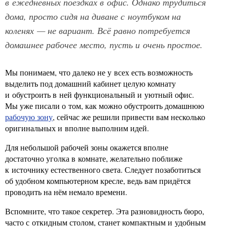
в ежедневных поездках в офис. Однако трудиться
дома, просто сидя на диване с ноутбуком на
коленях — не вариант. Всё равно потребуется
домашнее рабочее место, пусть и очень простое.
Мы понимаем, что далеко не у всех есть возможность
выделить под домашний кабинет целую комнату
и обустроить в ней функциональный и уютный офис.
Мы уже писали о том, как можно обустроить домашнюю
рабочую зону
, сейчас же решили привести вам несколько
оригинальных и вполне выполним идей.
Для небольшой рабочей зоны окажется вполне
достаточно уголка в комнате, желательно поближе
к источнику естественного света. Следует позаботиться
об удобном компьютерном кресле, ведь вам придётся
проводить на нём немало времени.
Вспомните, что такое секретер. Эта разновидность бюро,
часто с откидным столом, станет компактным и удобным