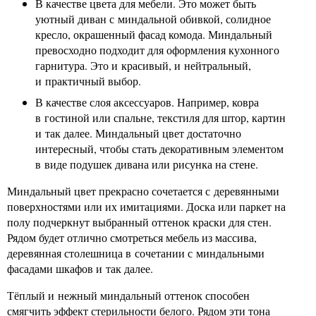
В качестве цвета для мебели. Это может быть
уютный диван с миндальной обивкой, солидное
кресло, окрашенный фасад комода. Миндальный
превосходно подходит для оформления кухонного
гарнитура. Это и красивый, и нейтральный,
и практичный выбор.
В качестве слоя аксессуаров. Например, ковра
в гостиной или спальне, текстиля для штор, картин
и так далее. Миндальный цвет достаточно
интересный, чтобы стать декоративным элементом
в виде подушек дивана или рисунка на стене.
Миндальный цвет прекрасно сочетается с деревянными
поверхностями или их имитациями. Доска или паркет на
полу подчеркнут выбранный оттенок краски для стен.
Рядом будет отлично смотреться мебель из массива,
деревянная столешница в сочетании с миндальными
фасадами шкафов и так далее.
Тёплый и нежный миндальный оттенок способен
смягчить эффект стерильности белого. Рядом эти тона