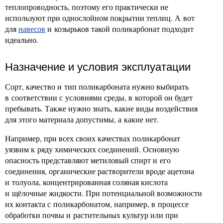
теплопроводность, поэтому его практически не
используют при однослойном покрытии теплиц. А вот
для
навесов
и козырьков такой поликарбонат подходит
идеально.
Назначение и условия эксплуатации
Сорт, качество и тип поликарбоната нужно выбирать
в соответствии с условиями среды, в которой он будет
пребывать. Также нужно знать, какие виды воздействия
для этого материала допустимы, а какие нет.
Например, при всех своих качествах поликарбонат
уязвим к ряду химических соединений. Основную
опасность представляют метиловый спирт и его
соединения, органические растворители вроде ацетона
и толуола, концентрированная соляная кислота
и щёлочные жидкости. При потенциальной возможности
их контакта с поликарбонатом, например, в процессе
обработки почвы и растительных культур или при