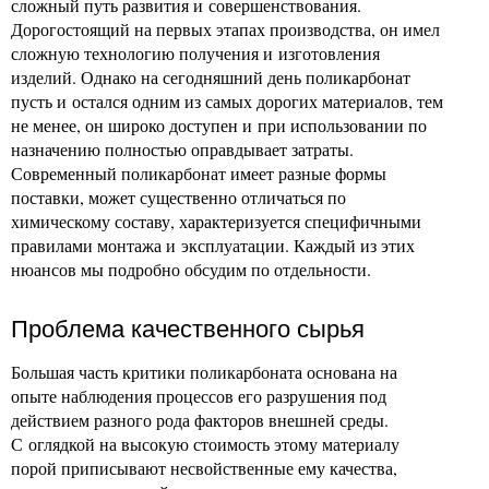
сложный путь развития и совершенствования.
Дорогостоящий на первых этапах производства, он имел
сложную технологию получения и изготовления
изделий. Однако на сегодняшний день поликарбонат
пусть и остался одним из самых дорогих материалов, тем
не менее, он широко доступен и при использовании по
назначению полностью оправдывает затраты.
Современный поликарбонат имеет разные формы
поставки, может существенно отличаться по
химическому составу, характеризуется специфичными
правилами монтажа и эксплуатации. Каждый из этих
нюансов мы подробно обсудим по отдельности.
Проблема качественного сырья
Большая часть критики поликарбоната основана на
опыте наблюдения процессов его разрушения под
действием разного рода факторов внешней среды.
С оглядкой на высокую стоимость этому материалу
порой приписывают несвойственные ему качества,