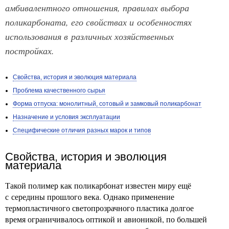
амбивалентного отношения, правилах выбора
поликарбоната, его свойствах и особенностях
использования в различных хозяйственных
постройках.
Свойства, история и эволюция материала
Проблема качественного сырья
Форма отпуска: монолитный, сотовый и замковый поликарбонат
Назначение и условия эксплуатации
Специфические отличия разных марок и типов
Свойства, история и эволюция
материала
Такой полимер как поликарбонат известен миру ещё
с середины прошлого века. Однако применение
термопластичного светопрозрачного пластика долгое
время ограничивалось оптикой и авионикой, по большей