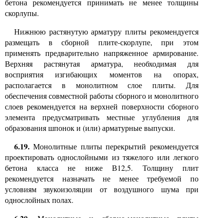
бетона рекомендуется принимать не менее толщины
скорлупы.
Нижнюю растянутую арматуру плиты рекомендуется
размещать в сборной плите-скорлупе, при этом
применять предварительно напряженное армирование.
Верхняя растянутая арматура, необходимая для
восприятия изгибающих моментов на опорах,
располагается в монолитном слое плиты. Для
обеспечения совместной работы сборного и монолитного
слоев рекомендуется на верхней поверхности сборного
элемента предусматривать местные углубления для
образования шпонок и (или) арматурные выпуски.
6.19.
Монолитные плиты перекрытий рекомендуется
проектировать однослойными из тяжелого или легкого
бетона класса не ниже В12,5. Толщину плит
рекомендуется назначать не менее требуемой по
условиям звукоизоляции от воздушного шума при
однослойных полах.