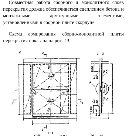
Совместная работа сборного и монолитного слоев
перекрытия должна обеспечиваться сцеплением бетона и
монтажными арматурными элементами,
установленными в сборной плите-скорлупе.
Схема армирования сборно-монолитной плиты
перекрытия показана на рис. 43.