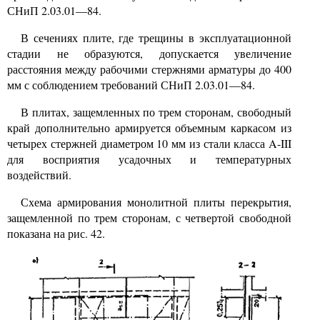
СНиП 2.03.01—84.
В сечениях плите, где трещины в эксплуатационной
стадии не образуются, допускается увеличение
расстояния между рабочими стержнями арматуры до 400
мм с соблюдением требований СНиП 2.03.01—84.
В плитах, защемленных по трем сторонам, свободный
край дополнительно армируется объемным каркасом из
четырех стержней диаметром 10 мм из стали класса
A-III
для восприятия усадочных и температурных
воздействий.
Схема армирования монолитной плиты перекрытия,
защемленной по трем сторонам, с четвертой свободной
показана на рис. 42.