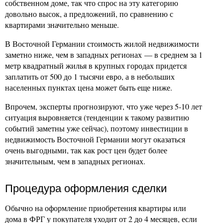
собственном доме, так что спрос на эту категорию
довольно высок, а предложений, по сравнению с
квартирами значительно меньше.
В Восточной Германии стоимость жилой недвижимости
заметно ниже, чем в западных регионах — в среднем за 1
метр квадратный жилья в крупных городах придется
заплатить от 500 до 1 тысячи евро, а в небольших
населенных пунктах цена может быть еще ниже.
Впрочем, эксперты прогнозируют, что уже через 5-10 лет
ситуация выровняется (тенденции к такому развитию
событий заметны уже сейчас), поэтому инвестиции в
недвижимость Восточной Германии могут оказаться
очень выгодными, так как рост цен будет более
значительным, чем в западных регионах.
Процедура оформления сделки
Обычно на оформление приобретения квартиры или
дома в ФРГ у покупателя уходит от 2 до 4 месяцев, если