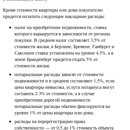
Кроме стоимости квартиры или дома покупателю
придется оплатить следующие накладные расходы:
налог на приобретение недвижимости, ставка
которого варьируется в зависимости от региона
покупки. В среднем налог составляет 3,5% от
стоимости жилья, в Берлине, Бремене, Гамбурге и
Саксонии ставка установлена на уровне 4,5%, а в
земле Бранденбург придется отдать 5% от
стоимости жилья;
нотариальные расходы зависят от стоимости
недвижимости и в среднем составляют 1,5%, если
цена квартиры невысока, услуги нотариуса могут
составить 2-3% от стоимости, а в случае
приобретения дорогой недвижимости
нотариальные расходы обычно фиксируются на
уровне 1% от цены квартиры или дома;
расходы на перерегистрацию права
собственности — от 0,5 до 1% стоимость объекта