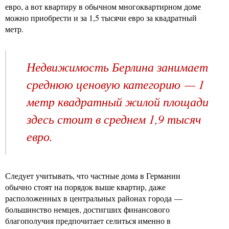
евро, а вот квартиру в обычном многоквартирном доме
можно приобрести и за 1,5 тысячи евро за квадратный
метр.
Недвижимость Берлина занимает
среднюю ценовую категорию — 1
метр квадратный жилой площади
здесь стоит в среднем 1,9 тысяч
евро.
Следует учитывать, что частные дома в Германии
обычно стоят на порядок выше квартир, даже
расположенных в центральных районах города —
большинство немцев, достигших финансового
благополучия предпочитает селиться именно в