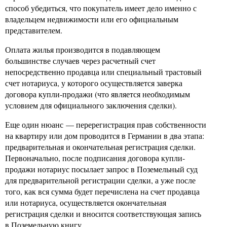
способ убедиться, что покупатель имеет дело именно с
владельцем недвижимости или его официальным
представителем.
Оплата жилья производится в подавляющем
большинстве случаев через расчетный счет
непосредственно продавца или специальный трастовый
счет нотариуса, у которого осуществляется заверка
договора купли-продажи (что является необходимым
условием для официального заключения сделки).
Еще один нюанс — перерегистрация прав собственности
на квартиру или дом проводится в Германии в два этапа:
предварительная и окончательная регистрация сделки.
Первоначально, после подписания договора купли-
продажи нотариус посылает запрос в Поземельный суд
для предварительной регистрации сделки, а уже после
того, как вся сумма будет перечислена на счет продавца
или нотариуса, осуществляется окончательная
регистрация сделки и вносится соответствующая запись
в Поземельную книгу.