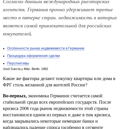
Согласно данным международных риелторских
агентств, Германия прочно удерживает третье
место в пятерке стран, недвижимость в которых
является самой привлекательной для российских
покупателей.
Особенности рынка недвижимости в Германии
Процедура оформления сделки
Перспективы
José García y Más. Berlin. 1982
Какие же факторы делают покупку квартиры или дома в
ФРГ столь желанной для жителей России?
Во-первых,
экономика Германии считается самой
стабильной среди всех европейских государств. После
кризиса 2008 года рынок недвижимости этой страны
восстановился одним из первых и даже в пик кризиса,
когда закрывались некоторые немецкие банки и
наблюдалось падение спроса (особенно в сегменте