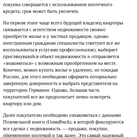
покупка совершается с использованием ипотечного
кредита, срок может быть увеличен.
На первом этапе чаще всего будущий владелец квартиры
связывается с агентством недвижимости (можно
приобрести жилье и у частных продавцов, однако
иностранным гражданам специалисты советуют все же
воспользоваться услугами профессионалов), выбирает
приглянувшийся объект недвижимости и отправляется
«знакомиться» с возможным приобретением на месте.
Конечно, можно купить жилье и удаленно, не покидая
Россию, для этого необходимо оформить нотариально
заверенную доверенность и выбрать представителя на
территории Германии. Однако, большая часть
покупателей все же предпочитает лично осмотреть
квартиру или дом.
Далее покупателю необходимо ознакомиться с данными
Поземельной книги (Grundbuch), в которой фиксируются
все сделки с недвижимость — продажи, покупки,
обременение ипотекой и так далее. Это самый надежный