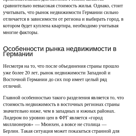
сравнительно невысокая стоимость жилья. Однако, стоит
учитывать, что рынок недвижимости Германии сильно
отличается в зависимости от региона и выбирать город, в
котором будет куплена квартира, необходимо учитывая
многие факторы.
Особенности рынка недвижимости в
Германии
Несмотря на то, что после объединения страны прошло
уже более 20 лет, рынок недвижимости Западной и
Восточной Германии до сих пор имеет целый ряд
отличий.
Главной особенностью такого разделения является то, что
стоимость недвижимость в восточных регионах страны
значительно ниже, чем в западных и южных районах.
Лидером по уровню цен в ФРГ является «город
миллионеров» — Мюнхен, а вовсе не столица —
Берлин. Такая ситуация может показаться странной для