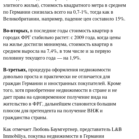
элитного жилья), стоимость квадратного метра в среднем
по Германии снизилась всего на 0,7-1%, тогда как в
Великобритании, например, падение цен составило 15%.
Во-вторых,
в последние годы стоимость квартир в
городах ФРГ стабильно растет: с 2009 года, когда цены
на жилье достигли минимума, стоимость квартир в
среднем выросла на 7,4%, в том числе и за первую
половину текущего года — на 1,9%.
В-третьих,
процедура оформления недвижимости
довольно проста и практически не отличается для
граждан Германии и иностранных покупателей. Кроме
того, хотя приобретение недвижимости в стране и не
дает права на одновременное получение вида на
жительство в ФРГ, дальнейшем становится большим
плюсом для претендента на получение ВНЖ и
гражданства страны.
Как отмечает Любовь Баумгертнер, представитель L&B
Immobiliya, покупка недвижимости в Германии