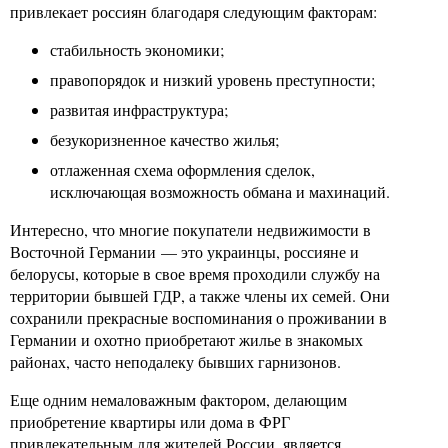
привлекает россиян благодаря следующим факторам:
стабильность экономики;
правопорядок и низкий уровень преступности;
развитая инфраструктура;
безукоризненное качество жилья;
отлаженная схема оформления сделок,
исключающая возможность обмана и махинаций.
Интересно, что многие покупатели недвижимости в
Восточной Германии — это украинцы, россияне и
белорусы, которые в свое время проходили службу на
территории бывшей ГДР, а также члены их семей. Они
сохранили прекрасные воспоминания о проживании в
Германии и охотно приобретают жилье в знакомых
районах, часто неподалеку бывших гарнизонов.
Еще одним немаловажным фактором, делающим
приобретение квартиры или дома в ФРГ
привлекательным для жителей России, является