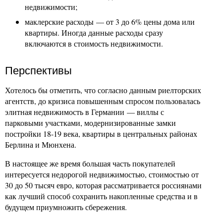
недвижимости;
маклерские расходы — от 3 до 6% цены дома или
квартиры. Иногда данные расходы сразу
включаются в стоимость недвижимости.
Перспективы
Хотелось бы отметить, что согласно данным риелторских
агентств, до кризиса повышенным спросом пользовалась
элитная недвижимость в Германии — виллы с
парковыми участками, модернизированные замки
постройки 18-19 века, квартиры в центральных районах
Берлина и Мюнхена.
В настоящее же время большая часть покупателей
интересуется недорогой недвижимостью, стоимостью от
30 до 50 тысяч евро, которая рассматривается россиянами
как лучший способ сохранить накопленные средства и в
будущем приумножить сбережения.