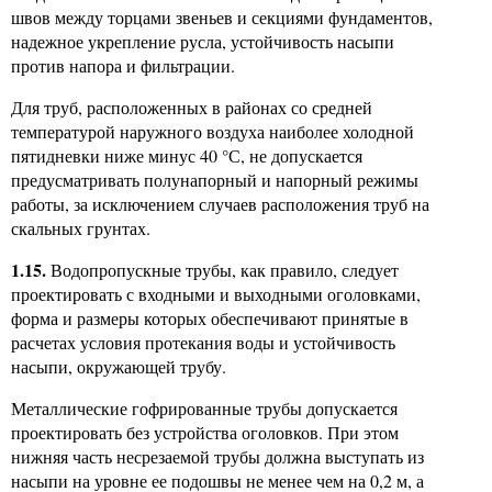
швов между торцами звеньев и секциями фундаментов,
надежное укрепление русла, устойчивость насыпи
против напора и фильтрации.
Для труб, расположенных в районах со средней
температурой наружного воздуха наиболее холодной
пятидневки ниже минус 40 °С, не допускается
предусматривать полунапорный и напорный режимы
работы, за исключением случаев расположения труб на
скальных грунтах.
1.15.
Водопропускные трубы, как правило, следует
проектировать с входными и выходными оголовками,
форма и размеры которых обеспечивают принятые в
расчетах условия протекания воды и устойчивость
насыпи, окружающей трубу.
Металлические гофрированные трубы допускается
проектировать без устройства оголовков. При этом
нижняя часть несрезаемой трубы должна выступать из
насыпи на уровне ее подошвы не менее чем на 0,2 м, а