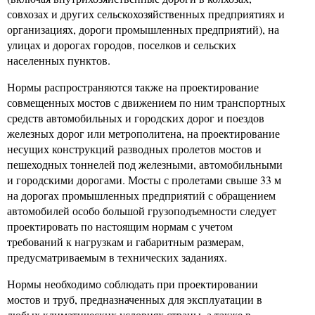
совхозах и других сельскохозяйственных предприятиях и
организациях, дороги промышленных предприятий), на
улицах и дорогах городов, поселков и сельских
населенных пунктов.
Нормы распространяются также на проектирование
совмещенных мостов с движением по ним транспортных
средств автомобильных и городских дорог и поездов
железных дорог или метрополитена, на проектирование
несущих конструкций разводных пролетов мостов и
пешеходных тоннелей под железными, автомобильными
и городскими дорогами. Мосты с пролетами свыше 33 м
на дорогах промышленных предприятий с обращением
автомобилей особо большой грузоподъемности следует
проектировать по настоящим нормам с учетом
требований к нагрузкам и габаритным размерам,
предусматриваемым в технических заданиях.
Нормы необходимо соблюдать при проектировании
мостов и труб, предназначенных для эксплуатации в
любых климатических условиях страны, а также в