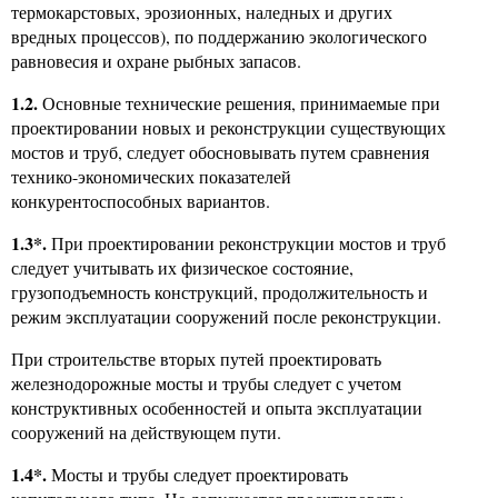
термокарстовых, эрозионных, наледных и других
вредных процессов), по поддержанию экологического
равновесия и охране рыбных запасов.
1.2.
Основные технические решения, принимаемые при
проектировании новых и реконструкции существующих
мостов и труб, следует обосновывать путем сравнения
технико-экономических показателей
конкурентоспособных вариантов.
1.3*.
При проектировании реконструкции мостов и труб
следует учитывать их физическое состояние,
грузоподъемность конструкций, продолжительность и
режим эксплуатации сооружений после реконструкции.
При строительстве вторых путей проектировать
железнодорожные мосты и трубы следует с учетом
конструктивных особенностей и опыта эксплуатации
сооружений на действующем пути.
1.4*.
Мосты и трубы следует проектировать