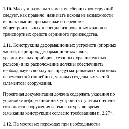
1.10.
Массу и размеры элементов сборных конструкций
следует, как правило, назначать исходя из возможности
использования при монтаже и перевозке
общестроительных и специализированных кранов и
транспортных средств серийного производства.
1.11.
Конструкция деформационных устройств (опорных
частей, шарниров, деформационных швов,
уравнительных приборов, сезонных уравнительных
рельсов) и их расположение должны обеспечивать
необходимую свободу для предусматриваемых взаимных
перемещений (линейных, угловых) отдельных частей
(элементов) сооружения.
Проектная документация должна содержать указания по
установке деформационных устройств с учетом степени
готовности сооружения и температуры во время
замыкания конструкции согласно требованиям п. 2.27*.
1.12.
На мостовых переходах при необходимости