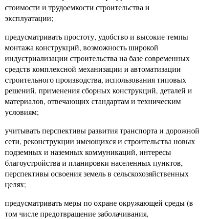
стоимости и трудоемкости строительства и
эксплуатации;
предусматривать простоту, удобство и высокие темпы
монтажа конструкций, возможность широкой
индустриализации строительства на базе современных
средств комплексной механизации и автоматизации
строительного производства, использования типовых
решений, применения сборных конструкций, деталей и
материалов, отвечающих стандартам и техническим
условиям;
учитывать перспективы развития транспорта и
дорожной
сети, реконструкции имеющихся и строительства новых
подземных и наземных коммуникаций, интересы
благоустройства и планировки населенных пунктов,
перспективы освоения земель в сельскохозяйственных
целях;
предусматривать меры по охране окружающей среды (в
том числе предотвращение заболачивания,