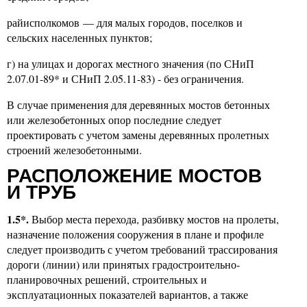
райисполкомов — для малых городов, поселков и
сельских населенных пунктов;
г) на улицах и дорогах местного значения (по СНиП
2.07.01-89* и СНиП 2.05.11-83) - без ограничения.
В случае применения для деревянных мостов бетонных
или железобетонных опор последние следует
проектировать с учетом замены деревянных пролетных
строений железобетонными.
РАСПОЛОЖЕНИЕ МОСТОВ
И ТРУБ
1.5*.
Выбор места перехода, разбивку мостов на пролеты,
назначение положения сооружения в плане и профиле
следует производить с учетом требований трассирования
дороги (линии) или принятых градостроительно-
планировочных решений, строительных и
эксплуатационных показателей вариантов, а также