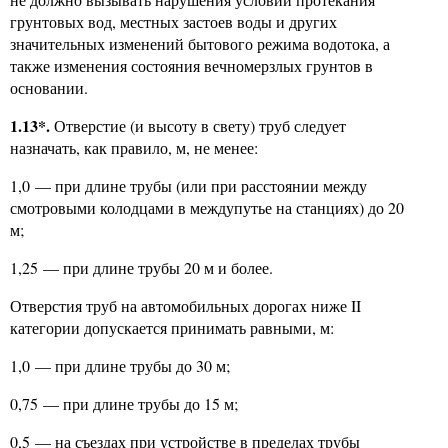
грунтовых вод, местных застоев воды и других
значительных изменений бытового режима водотока, а
также изменения состояния вечномерзлых грунтов в
основании.
1.13*.
Отверстие (и высоту в свету) труб следует
назначать, как правило, м, не менее:
1,0 — при длине трубы (или при расстоянии между
смотровыми колодцами в междупутье на станциях) до 20
м;
1,25 — при длине трубы 20 м и более.
Отверстия труб на автомобильных дорогах ниже II
категории допускается принимать равными, м:
1,0 — при длине трубы до 30 м;
0,75 — при длине трубы до 15 м;
0,5 — на съездах при устройстве в пределах трубы