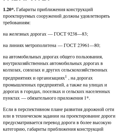
1.20*.
Габариты приближения конструкций
проектируемых сооружений должны удовлетворять
требованиям:
на железных дорогах — ГОСТ 9238—83;
на линиях метрополитена — ГОСТ 23961—80;
на автомобильных дорогах общего пользования,
внутрихозяйственных автомобильных дорогах в
колхозах, совхозах и других сельскохозяйственных
1
предприятиях и организациях
, на дорогах
промышленных предприятий, а также на улицах и
дорогах в городах, поселках и сельских населенных
пунктах — обязательного приложения 1*.
Если в перспективном плане развития дорожной сети
или в техническом задании на проектирование дороги
предусматривается перевод дороги в более высокую
категорию, габариты приближения конструкций