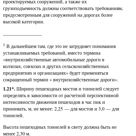
проектируемых сооружений, а также их
грузоподъемность должны соответствовать требованиям,
предусмотренным для сооружений на дорогах более
высокой категории.
________________
1
В дальнейшем там, где это не затрудняет понимания
устанавливаемых требований, вместо термина
«внутрихозяйственные автомобильные дороги в
колхозах, совхозах и других сельскохозяйственных
предприятиях и организациях» будет применяться
сокращенный термин « внутрихозяйственные дороги».
1.21*.
Ширину пешеходных мостов и тоннелей следует
определять в зависимости от расчетной перспективной
интенсивности движения пешеходов в час пик и
принимать, м, не менее: 2,25 — для мостов и 3,0 — для
тоннелей.
Высота пешеходных тоннелей в свету должна быть не
менее 2,30 м.