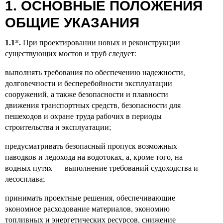
1. ОСНОВНЫЕ ПОЛОЖЕНИЯ
ОБЩИЕ УКАЗАНИЯ
1.1*.
При проектировании новых и реконструкции
существующих мостов и труб следует:
выполнять требования по обеспечению надежности,
долговечности и бесперебойности эксплуатации
сооружений, а также безопасности и плавности
движения транспортных средств, безопасности для
пешеходов и охране труда рабочих в периоды
строительства и эксплуатации;
предусматривать безопасный пропуск возможных
паводков и ледохода на водотоках, а, кроме того, на
водных путях — выполнение требований судоходства и
лесосплава;
принимать проектные решения, обеспечивающие
экономное расходование материалов, экономию
топливных и энергетических ресурсов, снижение